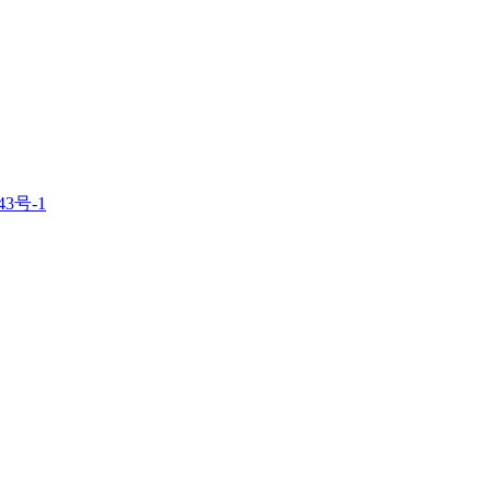
43号-1