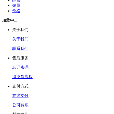
综合
销量
价格
加载中...
关于我们
关于我们
联系我们
售后服务
忘记密码
退换货流程
支付方式
在线支付
公司转账