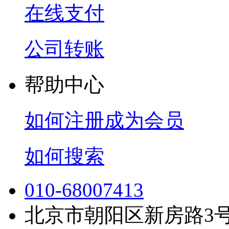
在线支付
公司转账
帮助中心
如何注册成为会员
如何搜索
010-68007413
北京市朝阳区新房路3号