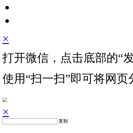
×
打开微信，点击底部的“发
使用“扫一扫”即可将网页
×
复制