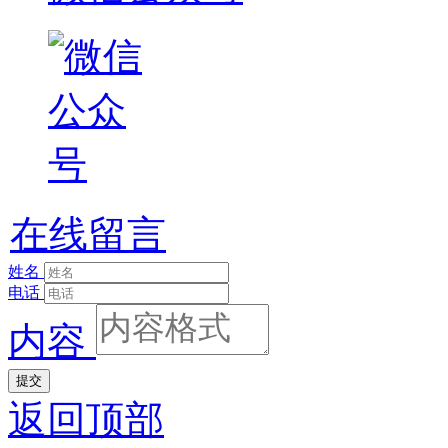
在线留言
姓名
电话
内容
提交
返回顶部