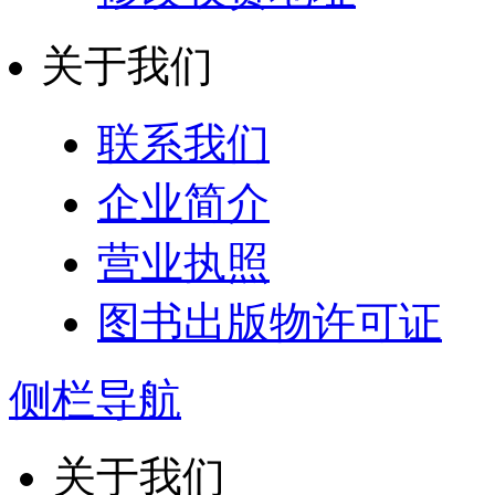
关于我们
联系我们
企业简介
营业执照
图书出版物许可证
侧栏导航
关于我们