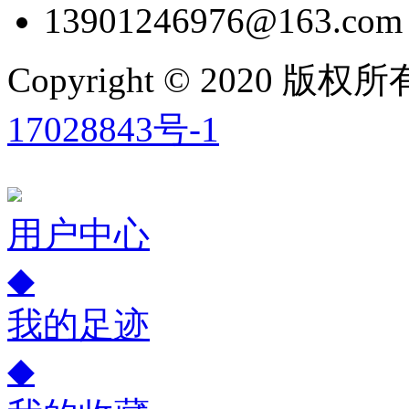
13901246976@163.com
Copyright © 2020
17028843号-1
用户中心
◆
我的足迹
◆