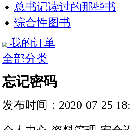
总书记读过的那些书
综合性图书
我的订单
全部分类
忘记密码
发布时间：2020-07-25 18: