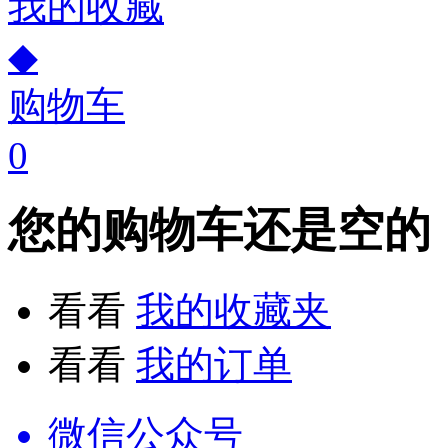
我的收藏
◆
购物车
0
您的购物车还是空的
看看
我的收藏夹
看看
我的订单
微信公众号