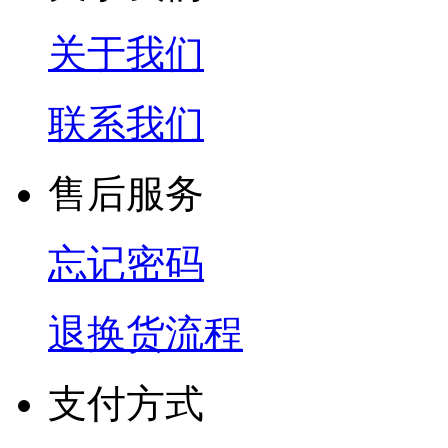
关于我们
联系我们
售后服务
忘记密码
退换货流程
支付方式