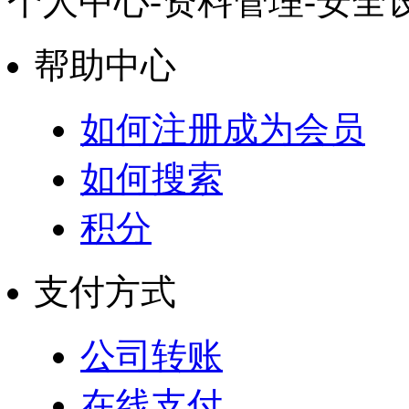
个人中心-资料管理-安全
帮助中心
如何注册成为会员
如何搜索
积分
支付方式
公司转账
在线支付