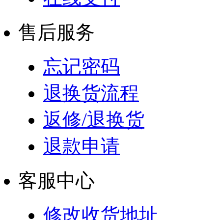
售后服务
忘记密码
退换货流程
返修/退换货
退款申请
客服中心
修改收货地址