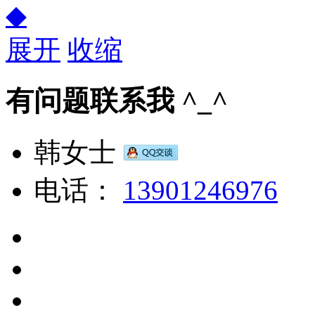
◆
展开
收缩
有问题联系我 ^_^
韩女士
电话：
13901246976