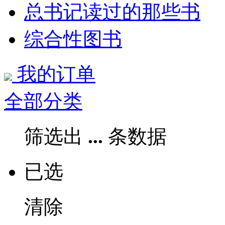
总书记读过的那些书
综合性图书
我的订单
全部分类
筛选出
...
条数据
已选
清除