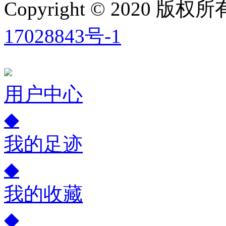
Copyright © 2020
17028843号-1
用户中心
◆
我的足迹
◆
我的收藏
◆