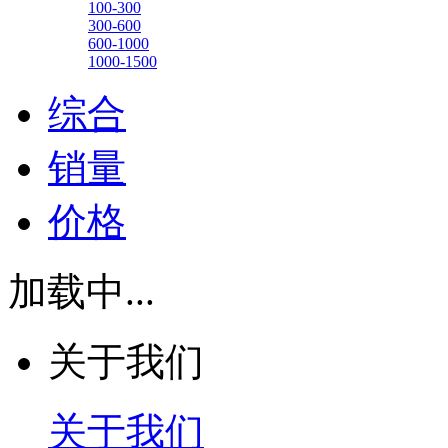
100-300
300-600
600-1000
1000-1500
综合
销量
价格
加载中...
关于我们
关于我们