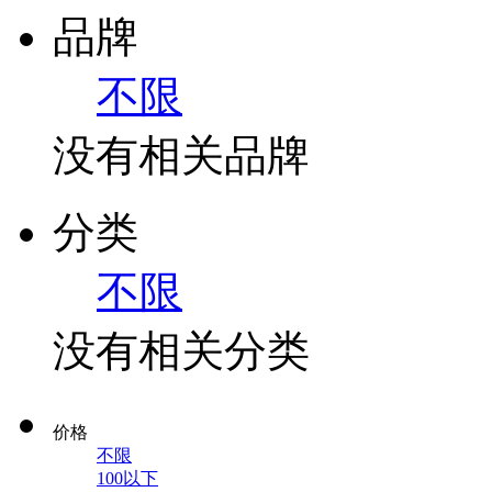
品牌
不限
没有相关品牌
分类
不限
没有相关分类
价格
不限
100以下