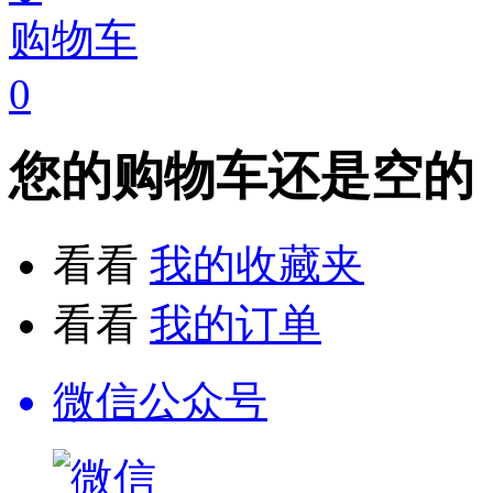
购物车
0
您的购物车还是空的
看看
我的收藏夹
看看
我的订单
微信公众号