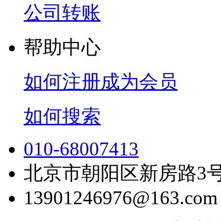
公司转账
帮助中心
如何注册成为会员
如何搜索
010-68007413
北京市朝阳区新房路3号
13901246976@163.com