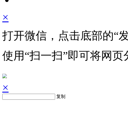
×
打开微信，点击底部的“发
使用“扫一扫”即可将网页
×
复制