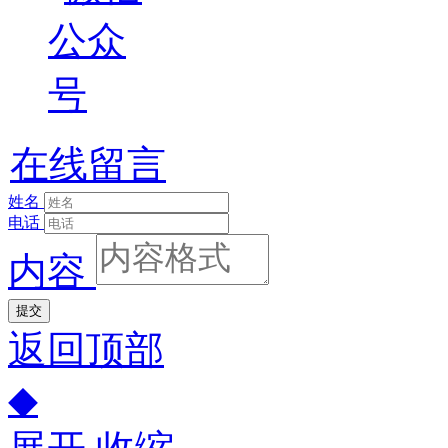
在线留言
姓名
电话
内容
提交
返回顶部
◆