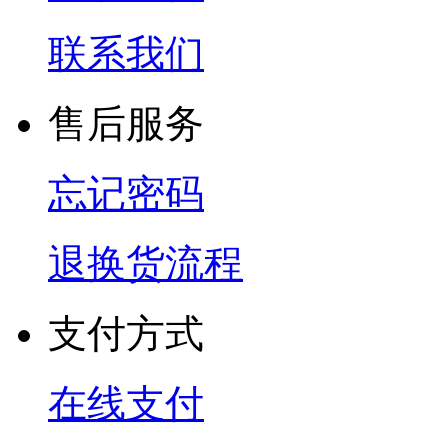
联系我们
售后服务
忘记密码
退换货流程
支付方式
在线支付