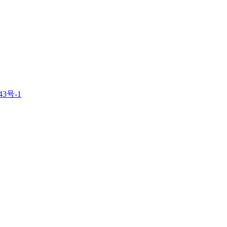
43号-1