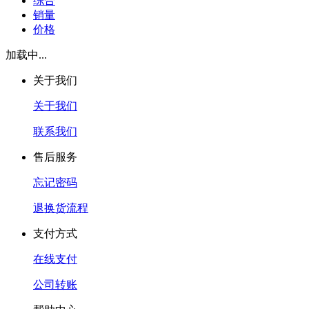
综合
销量
价格
加载中...
关于我们
关于我们
联系我们
售后服务
忘记密码
退换货流程
支付方式
在线支付
公司转账