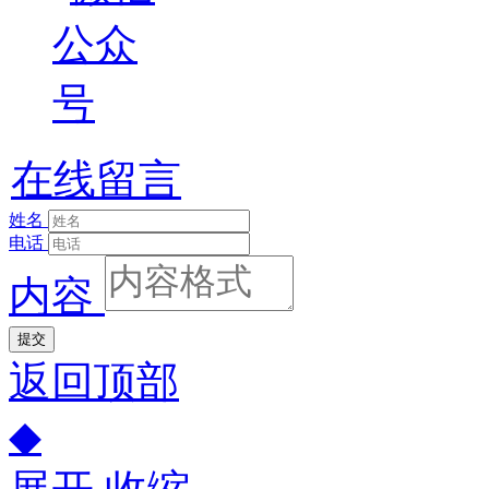
在线留言
姓名
电话
内容
提交
返回顶部
◆