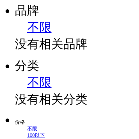
品牌
不限
没有相关品牌
分类
不限
没有相关分类
价格
不限
100以下