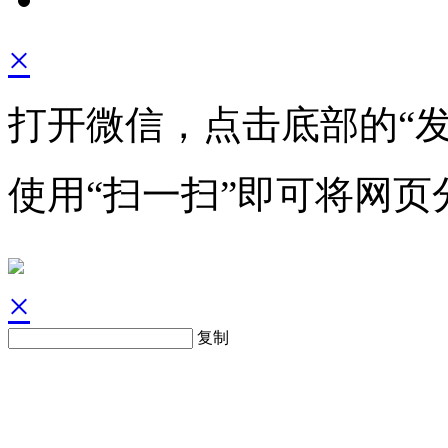
×
打开微信，点击底部的“发
使用“扫一扫”即可将网页
×
复制