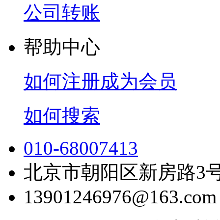
公司转账
帮助中心
如何注册成为会员
如何搜索
010-68007413
北京市朝阳区新房路3号
13901246976@163.com