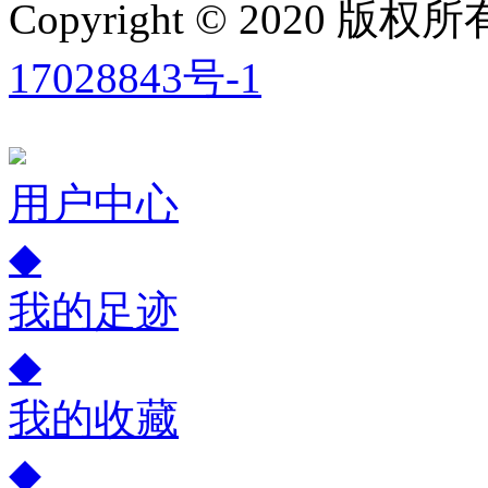
Copyright © 2020
17028843号-1
用户中心
◆
我的足迹
◆
我的收藏
◆