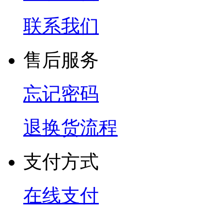
联系我们
售后服务
忘记密码
退换货流程
支付方式
在线支付