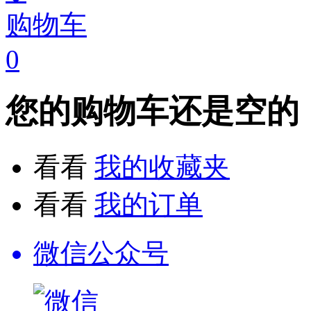
购物车
0
您的购物车还是空的
看看
我的收藏夹
看看
我的订单
微信公众号