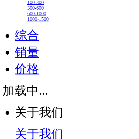
100-300
300-600
600-1000
1000-1500
综合
销量
价格
加载中...
关于我们
关于我们