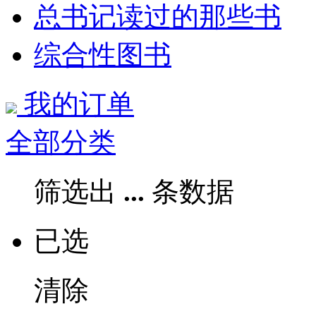
总书记读过的那些书
综合性图书
我的订单
全部分类
筛选出
...
条数据
已选
清除