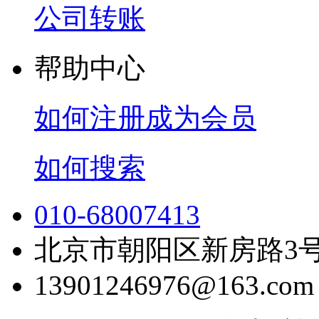
公司转账
帮助中心
如何注册成为会员
如何搜索
010-68007413
北京市朝阳区新房路3号
13901246976@163.com