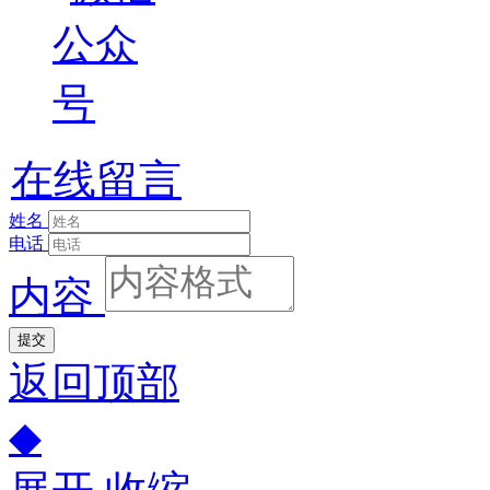
在线留言
姓名
电话
内容
提交
返回顶部
◆