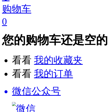
购物车
0
您的购物车还是空的
看看
我的收藏夹
看看
我的订单
微信公众号