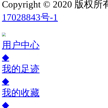
Copyright © 2020
17028843号-1
用户中心
◆
我的足迹
◆
我的收藏
◆