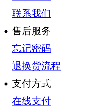
联系我们
售后服务
忘记密码
退换货流程
支付方式
在线支付