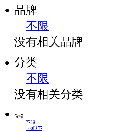
品牌
不限
没有相关品牌
分类
不限
没有相关分类
价格
不限
100以下