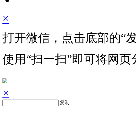
×
打开微信，点击底部的“发
使用“扫一扫”即可将网页
×
复制