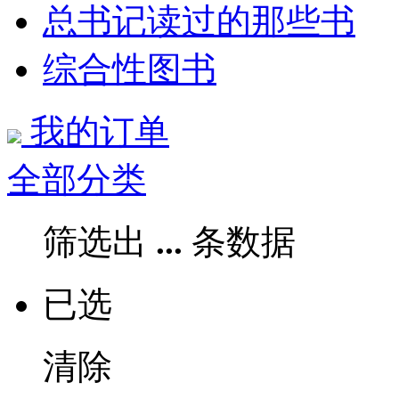
总书记读过的那些书
综合性图书
我的订单
全部分类
筛选出
...
条数据
已选
清除