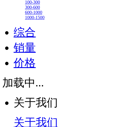
100-300
300-600
600-1000
1000-1500
综合
销量
价格
加载中...
关于我们
关于我们