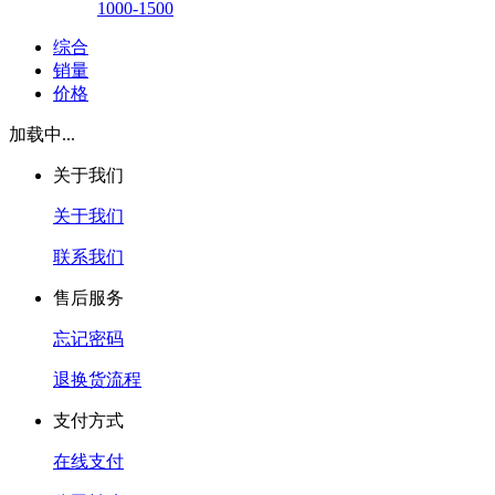
1000-1500
综合
销量
价格
加载中...
关于我们
关于我们
联系我们
售后服务
忘记密码
退换货流程
支付方式
在线支付