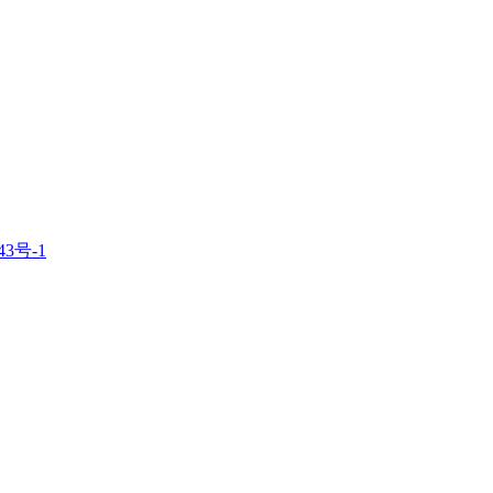
43号-1