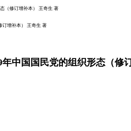
949年中国国民党的组织形态（修