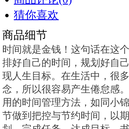
猜你喜欢
商品细节
时间就是金钱！这句话在这
排好自己的时间，规划好自
现人生目标。在生活中，很
念，所以很容易产生倦怠感。
用的时间管理方法，如同小
节做到把控与节约时间，以
划，完成任务，达成目标。