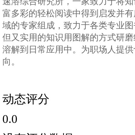
速溶综合研究所，一家致力于将知
富多彩的轻松阅读中得到启发并有
域的专家组成，致力于各类专业图
但又实用的知识用图解的方式研磨
溶解到日常应用中。为职场人提供
向。
动态评分
0.0