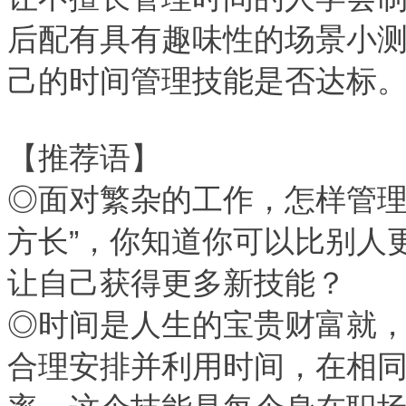
后配有具有趣味性的场景小
己的时间管理技能是否达标
【推荐语】
◎面对繁杂的工作，怎样管理
方长”，你知道你可以比别人
让自己获得更多新技能？
◎时间是人生的宝贵财富就
合理安排并利用时间，在相