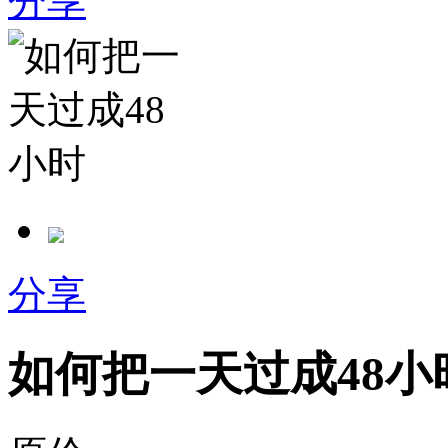
分享
分享
如何把一天过成48小