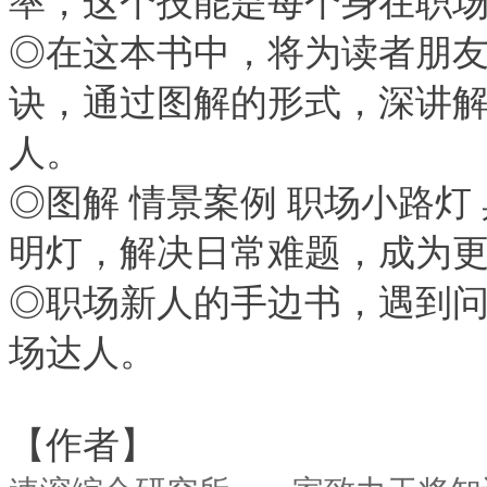
率，这个技能是每个身在职
◎在这本书中，将为读者朋
诀，通过图解的形式，深讲
人。
◎图解 情景案例 职场小路
明灯，解决日常难题，成为
◎职场新人的手边书，遇到
场达人。
【作者】