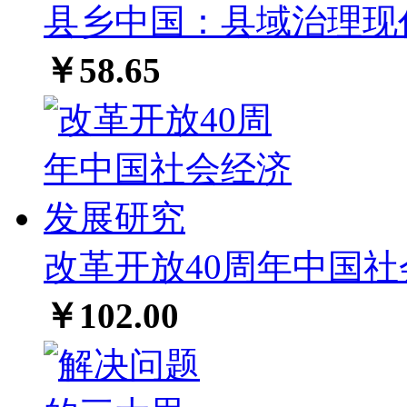
县乡中国：县域治理现代
￥58.65
改革开放40周年中国
￥102.00