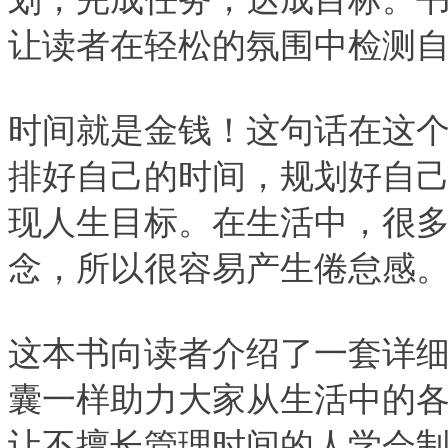
让读者在轻松的氛围中检测
时间就是金钱！这句话在这
排好自己的时间，规划好自
现人生目标。在生活中，很
念，所以很容易产生倦怠感
这本书向读者介绍了一套详
囊一样助力大家从生活中的
让不擅长管理时间的人学会