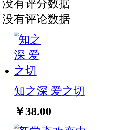
没有评分数据
没有评论数据
知之深 爱之切
￥38.00