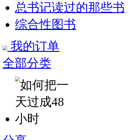
总书记读过的那些书
综合性图书
我的订单
全部分类