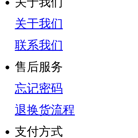
关于我们
关于我们
联系我们
售后服务
忘记密码
退换货流程
支付方式