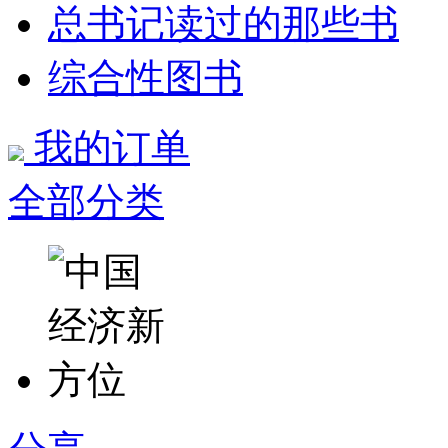
总书记读过的那些书
综合性图书
我的订单
全部分类