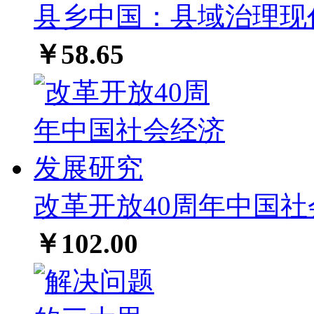
县乡中国：县域治理现代
￥58.65
改革开放40周年中国
￥102.00