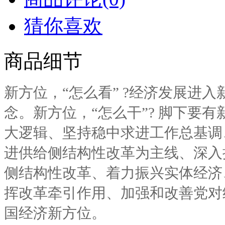
猜你喜欢
商品细节
新方位，“怎么看” ?经济发展进入
念。新方位，“怎么干”? 脚下要
大逻辑、坚持稳中求进工作总基调
进供给侧结构性改革为主线、深入
侧结构性改革、着力振兴实体经济
挥改革牵引作用、加强和改善党对
国经济新方位。