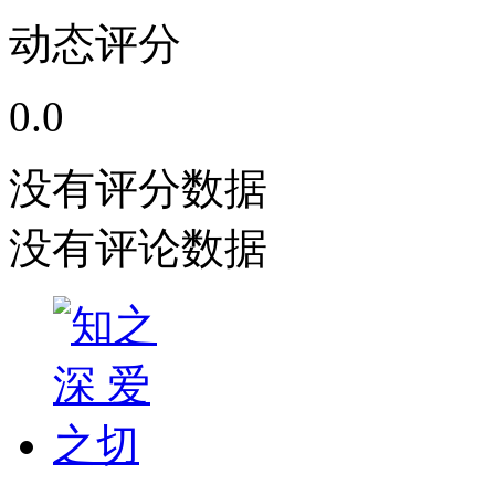
动态评分
0.0
没有评分数据
没有评论数据