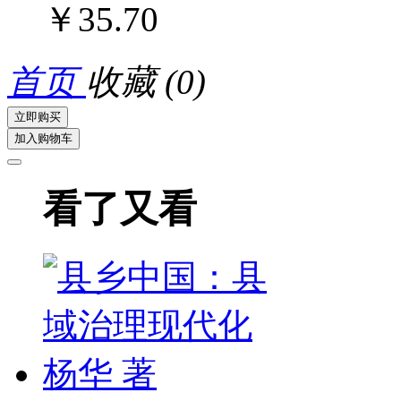
￥35.70
首页
收藏
(0)
立即购买
加入购物车
看了又看