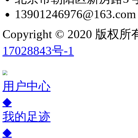
13901246976@163.com
Copyright © 2020
17028843号-1
用户中心
◆
我的足迹
◆