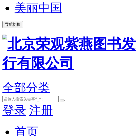
美丽中国
导航切换
全部分类
登录
注册
首页