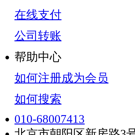
在线支付
公司转账
帮助中心
如何注册成为会员
如何搜索
010-68007413
北京市朝阳区新房路3号