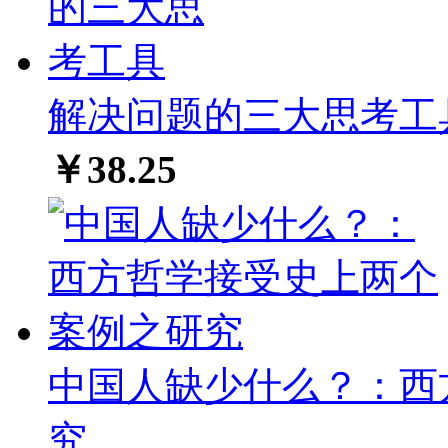
解决问题的三大思考工
￥38.25
中国人缺少什么？：西
究