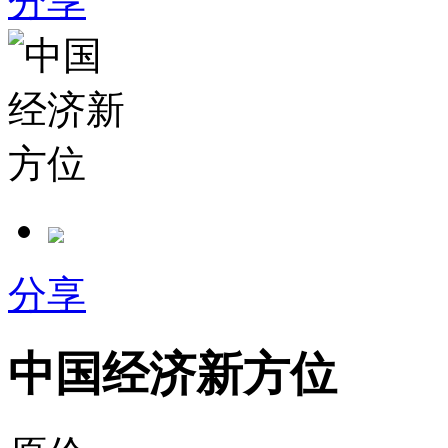
分享
分享
中国经济新方位