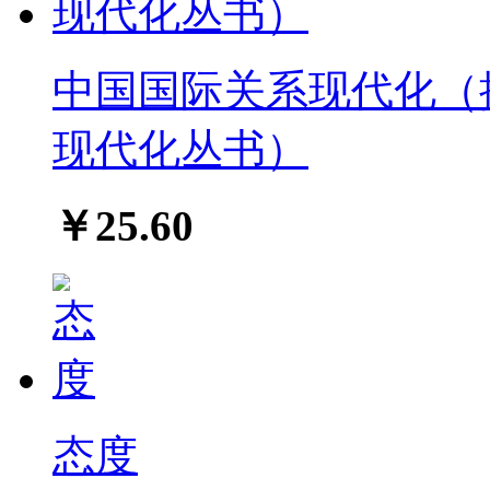
中国国际关系现代化（
现代化丛书）
￥25.60
态度