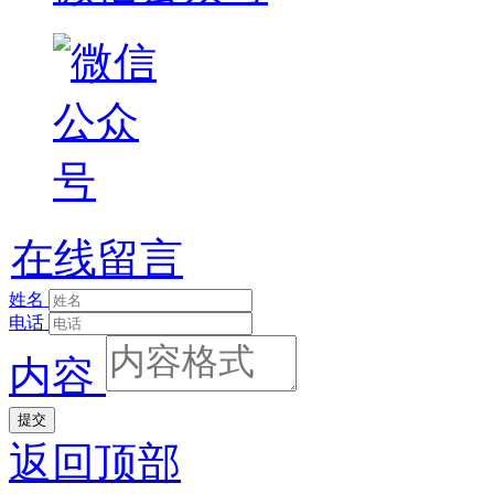
在线留言
姓名
电话
内容
提交
返回顶部