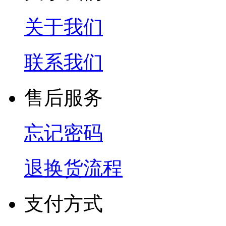
关于我们
联系我们
售后服务
忘记密码
退换货流程
支付方式