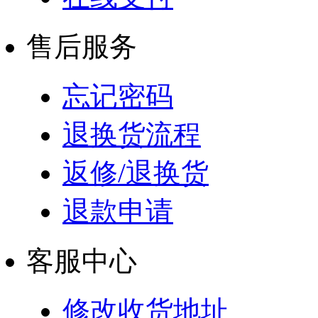
售后服务
忘记密码
退换货流程
返修/退换货
退款申请
客服中心
修改收货地址