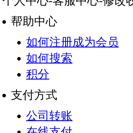
个人中心-客服中心-修改
帮助中心
如何注册成为会员
如何搜索
积分
支付方式
公司转账
在线支付