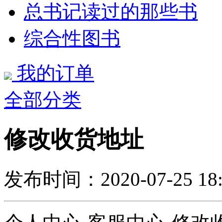
总书记读过的那些书
综合性图书
我的订单
全部分类
修改收货地址
发布时间：2020-07-25 18: