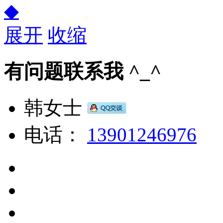
◆
展开
收缩
有问题联系我 ^_^
韩女士
电话：
13901246976