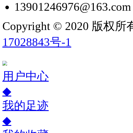
13901246976@163.com
Copyright © 2020
17028843号-1
用户中心
◆
我的足迹
◆