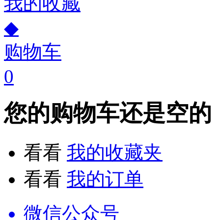
我的收藏
◆
购物车
0
您的购物车还是空的
看看
我的收藏夹
看看
我的订单
微信公众号