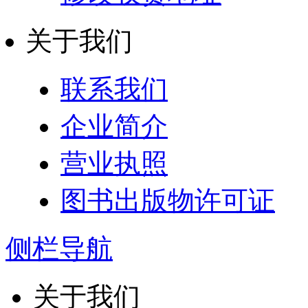
关于我们
联系我们
企业简介
营业执照
图书出版物许可证
侧栏导航
关于我们